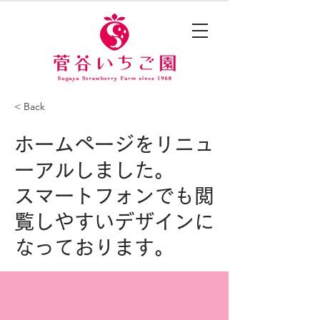
< Back
ホームページをリニュ
ーアルしました。
スマートフォンでも閲
覧しやすいデザインに
なっております。