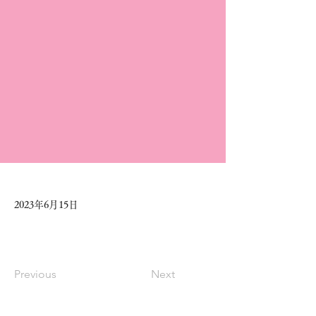
2023年6月15日
Previous
Next